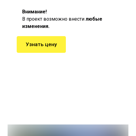
Внимание!
В проект возможно внести
любые
изменения.
Узнать цену