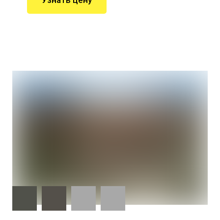
Узнать цену