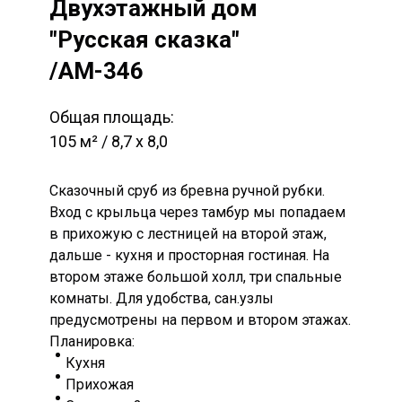
Двухэтажный дом
"Русская сказка"
/AM-346
Общая площадь:
105 м² / 8,7 х 8,0
Сказочный сруб из бревна ручной рубки.
Вход с крыльца через тамбур мы попадаем
в прихожую с лестницей на второй этаж,
дальше - кухня и просторная гостиная. На
втором этаже большой холл, три спальные
комнаты. Для удобства, сан.узлы
предусмотрены на первом и втором этажах.
Планировка:
Кухня
Прихожая