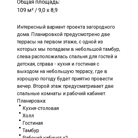
Общая площадь:
109 м² / 9,0 х 8,9
Интересный вариант проекта загородного
дома. Планировкой предусмотрено две
террасы на первом этаже, с одной из
которых мы попадаем в небольшой тамбур,
слева расположилась спальня для гостей и
детская, справа - кухня и гостиная с
выходом на небольшую террасу, где в
хорошую погоду будет приятно провести
вечер. Второй этаж предусматривает две
спальные комнаты и рабочий кабинет.
Планировка:
Кухня-столовая
Холл
Гостиная
Тамбур
Рабочий кабинет х2