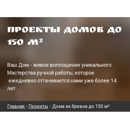
Проекты домов до
150 м²
Ваш Дом - живое воплощение уникального
Мастерства ручной работы, которое
ежедневно оттачивается нами уже более 14
лет
Главная
-
Проекты
- Дома из бревна до 150 м²