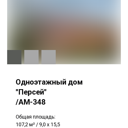
Одноэтажный дом
"Персей"
/AM-348
Общая площадь:
107,2 м² / 9,0 х 15,5