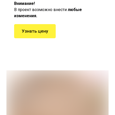
Внимание!
В проект возможно внести
любые
изменения.
Узнать цену