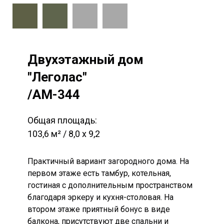
Двухэтажный дом
"Леголас"
/AM-344
Общая площадь:
103,6 м² / 8,0 х 9,2
Практичный вариант загородного дома. На
первом этаже есть тамбур, котельная,
гостиная с дополнительным пространством
благодаря эркеру и кухня-столовая. На
втором этаже приятный бонус в виде
балкона, присутствуют две спальни и