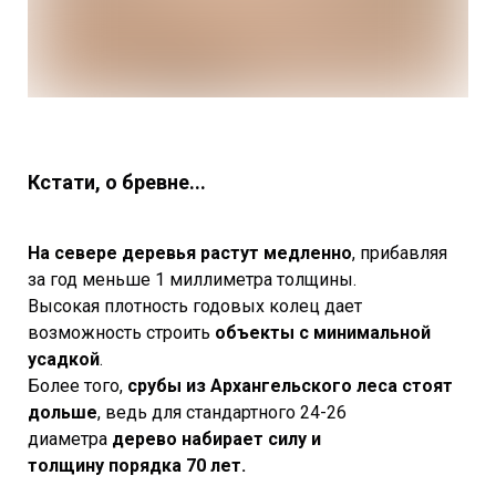
Кстати, о бревне...
На севере деревья растут медленно
, прибавляя
за год меньше 1 миллиметра толщины.
Высокая плотность годовых колец дает
возможность строить
объекты с минимальной
усадкой
.
Более того,
срубы из Архангельского леса стоят
дольше
, ведь для стандартного 24-26
диаметра
дерево набирает силу и
толщину порядка 70 лет.