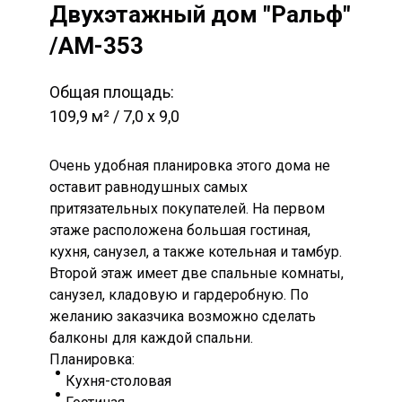
Двухэтажный дом "Ральф"
/AM-353
Общая площадь:
109,9 м² / 7,0 х 9,0
Очень удобная планировка этого дома не
оставит равнодушных самых
притязательных покупателей. На первом
этаже расположена большая гостиная,
кухня, санузел, а также котельная и тамбур.
Второй этаж имеет две спальные комнаты,
санузел, кладовую и гардеробную. По
желанию заказчика возможно сделать
балконы для каждой спальни.
Планировка:
Кухня-столовая