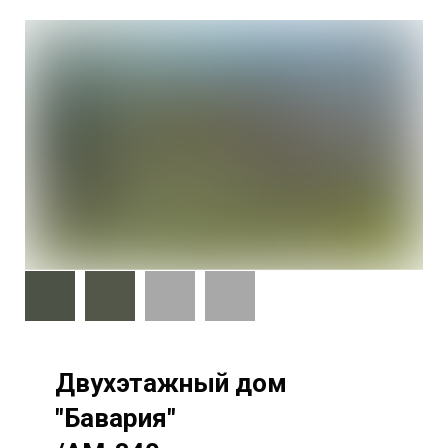
Двухэтажный дом
"Бавария"